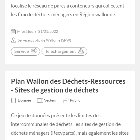
localise le réseau de parcs à conteneurs qui collectent
les flux de déchets ménagers en Région wallonne.
Mise à jour:
31/01/2022
Service public de Wallonie (SPW)
Service
Téléchargement
Plan Wallon des Déchets-Ressources
- Sites de gestion de déchets
Donnée
Vecteur
Public
Ce jeu de données présente les limites des
intercommunales de déchets, les sites de gestion de
déchets ménagers (Recyparcs), mais également les sites