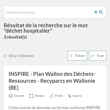
Résultat de la recherche sur le mot
"déchet hospitalier"
3 résultat(s)
1 - 10 sur 3 données
Filtrer
Trier
INSPIRE - Plan Wallon des Déchets-
Ressources - Recyparcs en Wallonie
(BE)
Donnée
Vecteur
Public
Inspire
Cette couche de données au format conforme INSPIRE