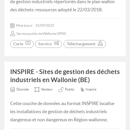
de gestion industriels répertoriés dans le plan wallon
des déchets-ressources adopté le 22/03/2018.
Mise à jour:
25/09/2023
Service public de Wallonie (SPW)
Carte
Service
Téléchargement
INSPIRE - Sites de gestion des déchets
industriels en Wallonie (BE)
Donnée
Vecteur
Public
Inspire
Cette couche de données au format INSPIRE localise
les installations de gestion de déchets industriels
dangereux et non dangereux en Région wallonne.