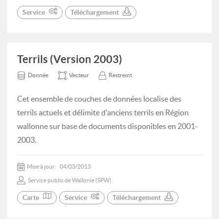
Service
Téléchargement
Terrils (Version 2003)
Donnée
Vecteur
Restreint
Cet ensemble de couches de données localise des
terrils actuels et délimite d'anciens terrils en Région
wallonne sur base de documents disponibles en 2001-
2003.
Mise à jour:
04/03/2013
Service public de Wallonie (SPW)
Carte
Service
Téléchargement