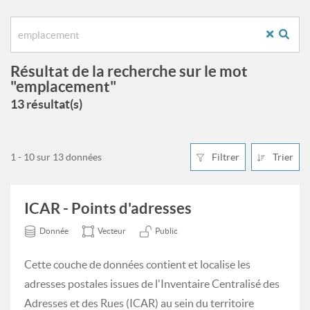
Résultat de la recherche sur le mot
"emplacement"
13 résultat(s)
1 - 10 sur 13 données
Filtrer
Trier
ICAR - Points d'adresses
Donnée
Vecteur
Public
Cette couche de données contient et localise les
adresses postales issues de l'Inventaire Centralisé des
Adresses et des Rues (ICAR) au sein du territoire