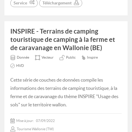
Service
Téléchargement
INSPIRE - Terrains de camping
touristique de camping à la ferme et
de caravanage en Wallonie (BE)
Donnée
Vecteur
Public
Inspire
HVD
Cette série de couches de données compile les
informations des terrains de camping touristique, à la
ferme et de caravanage du thème INSPIRE "Usage des
sols" sur le territoire wallon.
Mise à jour:
07/09/2022
Tourisme Wallonie (TW)