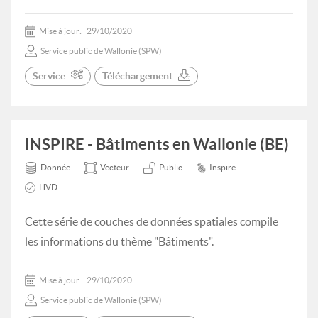
Mise à jour:
29/10/2020
Service public de Wallonie (SPW)
Service
Téléchargement
INSPIRE - Bâtiments en Wallonie (BE)
Donnée
Vecteur
Public
Inspire
HVD
Cette série de couches de données spatiales compile
les informations du thème "Bâtiments".
Mise à jour:
29/10/2020
Service public de Wallonie (SPW)