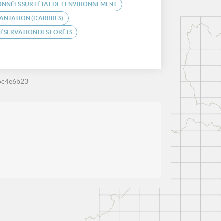
NNÉES SUR L'ÉTAT DE L'ENVIRONNEMENT
ANTATION (D'ARBRES)
ÉSERVATION DES FORÊTS
5c4e6b23