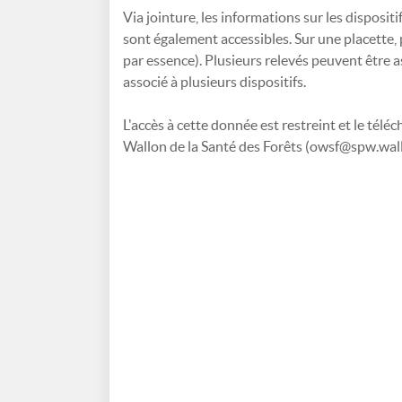
Via jointure, les informations sur les dispositif
sont également accessibles. Sur une placette, p
par essence). Plusieurs relevés peuvent être a
associé à plusieurs dispositifs.
L'accès à cette donnée est restreint et le tél
Wallon de la Santé des Forêts (owsf@spw.wal