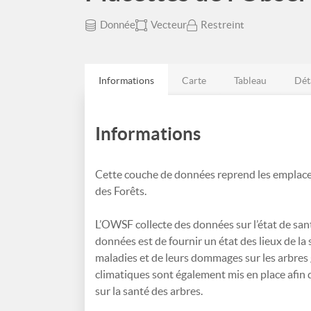
Donnée
Vecteur
Restreint
Informations
Carte
Tableau
Dét
Informations
Cette couche de données reprend les emplacem
des Forêts.
L’OWSF collecte des données sur l’état de sant
données est de fournir un état des lieux de la 
maladies et de leurs dommages sur les arbres 
climatiques sont également mis en place afin
sur la santé des arbres.