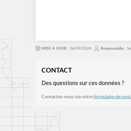
MISE À JOUR:
06/09/2024
Responsable:
Se
CONTACT
Des questions sur ces données ?
Contactez-nous via notre
formulaire de cont