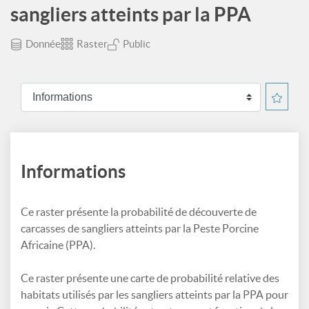
sangliers atteints par la PPA
Donnée
Raster
Public
Informations
Ce raster présente la probabilité de découverte de
carcasses de sangliers atteints par la Peste Porcine
Africaine (PPA).
Ce raster présente une carte de probabilité relative des
habitats utilisés par les sangliers atteints par la PPA pour