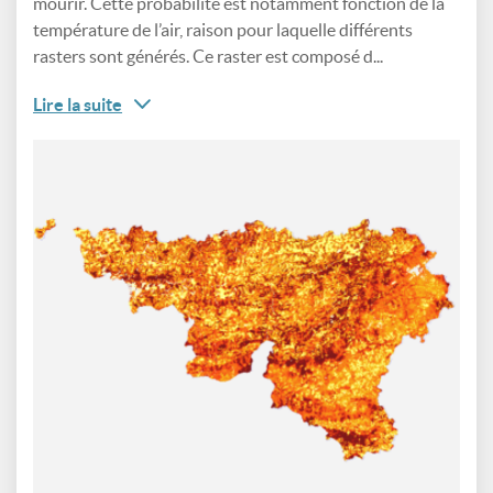
mourir. Cette probabilité est notamment fonction de la
température de l’air, raison pour laquelle différents
rasters sont générés. Ce raster est composé d...
Lire la suite