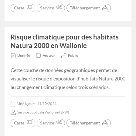
Carte
Service
Téléchargement
Risque climatique pour des habitats
Natura 2000 en Wallonie
Donnée
Vecteur
Public
Cette couche de données géographiques permet de
visualiser le risque d'exposition d'habitats Natura 2000
au changement climatique selon trois scénarios.
Mise à jour:
11/10/2024
Service public de Wallonie (SPW)
Carte
Service
Téléchargement