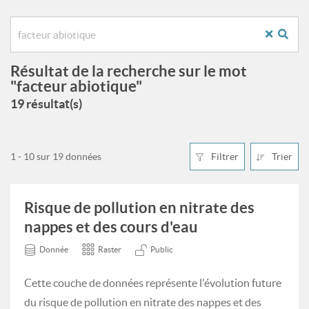
Résultat de la recherche sur le mot
"facteur abiotique"
19 résultat(s)
1 - 10 sur 19 données
Filtrer
Trier
Risque de pollution en nitrate des
nappes et des cours d'eau
Donnée
Raster
Public
Cette couche de données représente l'évolution future
du risque de pollution en nitrate des nappes et des