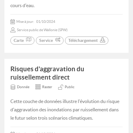
cours d'eau.
Mise à jour:
01/10/2024
Service public de Wallonie (SPW)
Carte
Service
Téléchargement
Risques d'aggravation du
ruissellement direct
Donnée
Raster
Public
Cette couche de données illustre l'évolution du risque
d'aggravation des inondations par ruissellement dans
le futur selon trois scénarios climatiques.