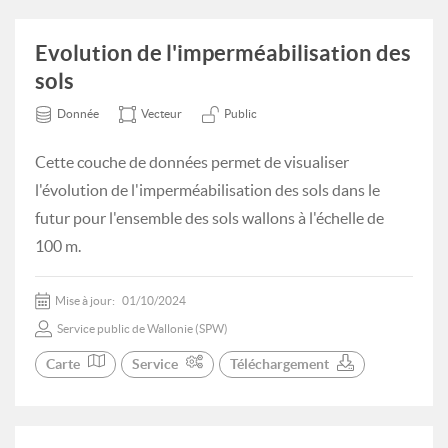
Evolution de l'imperméabilisation des
sols
Donnée
Vecteur
Public
Cette couche de données permet de visualiser
l'évolution de l'imperméabilisation des sols dans le
futur pour l'ensemble des sols wallons à l'échelle de
100 m.
Mise à jour:
01/10/2024
Service public de Wallonie (SPW)
Carte
Service
Téléchargement