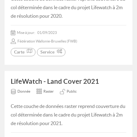
col déterminée dans le cadre du projet Lifewatch à 2m
de résolution pour 2020.
Mise à jour:
01/09/2023
Fédération Wallonie-Bruxelles (FWB)
Carte
Service
LifeWatch - Land Cover 2021
Donnée
Raster
Public
Cette couche de données raster reprend couverture du
col déterminée dans le cadre du projet Lifewatch à 2m
de résolution pour 2021.