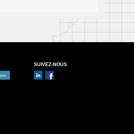
SUIVEZ-NOUS
nner