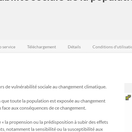
 service
Téléchargement
Détails
Conditions d'utilisati
urs de vulnérabilité sociale au changement climatique.
bien que toute la population est exposée au changement
ux face aux conséquences de ce changement.
 « la propension ou la prédisposition à subir des effets
s, notamment la sensibilité ou la susceptibilité aux