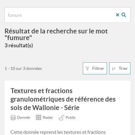
Résultat de la recherche sur le mot
"fumure"
3 résultat(s)
1 - 10 sur 3 données
Filtrer
Trier
Textures et fractions
granulométriques de référence des
sols de Wallonie - Série
Donnée
Raster
Public
Cette donnée reprend les textures et fractions