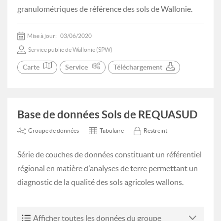
granulométriques de référence des sols de Wallonie.
Mise à jour:
03/06/2020
Service public de Wallonie (SPW)
Carte
Service
Téléchargement
Base de données Sols de REQUASUD
Groupe de données
Tabulaire
Restreint
Série de couches de données constituant un référentiel
régional en matière d'analyses de terre permettant un
diagnostic de la qualité des sols agricoles wallons.
Afficher toutes les données du groupe