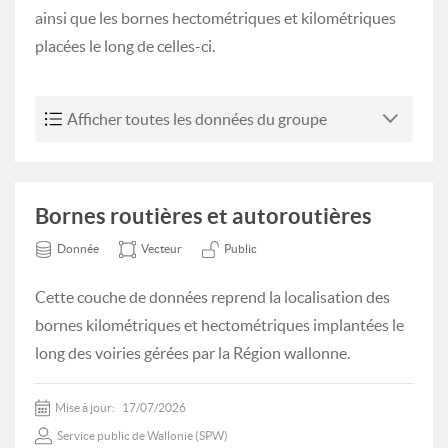
ainsi que les bornes hectométriques et kilométriques
placées le long de celles-ci.
Afficher toutes les données du groupe
Bornes routières et autoroutières
Donnée
Vecteur
Public
Cette couche de données reprend la localisation des
bornes kilométriques et hectométriques implantées le
long des voiries gérées par la Région wallonne.
Mise à jour:
17/07/2026
Service public de Wallonie (SPW)