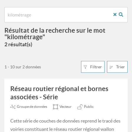
Résultat de la recherche sur le mot
"kilométrage"
2 résultat(s)
1 - 10 sur 2 données
Filtrer
Trier
Réseau routier régional et bornes
associées - Série
Groupe de données
Vecteur
Public
Cette série de couches de données reprend le tracé des
voiries constituant le réseau routier régional wallon