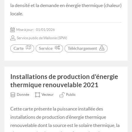
la densité et la demande en énergie thermique (chaleur)
locale.
Mise à jour:
01/01/2026
Service public de Wallonie (SPW)
Carte
Service
Téléchargement
Installations de production d'énergie
thermique renouvelable 2021
Donnée
Vecteur
Public
Cette carte présente la puissance installée des
installations de production d’énergie thermique
renouvelable dont la source est le solaire thermique, la