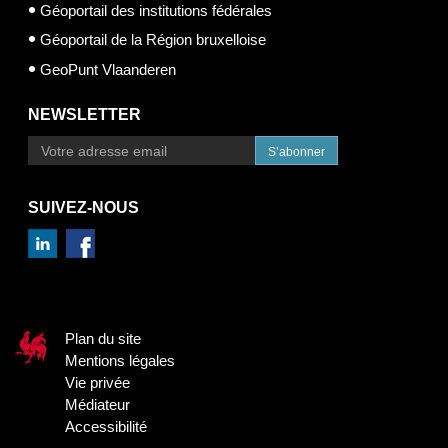
Géoportail des institutions fédérales
Géoportail de la Région bruxelloise
GeoPunt Vlaanderen
NEWSLETTER
S’abonner
SUIVEZ-NOUS
Plan du site
Mentions légales
Vie privée
Médiateur
Accessibilité