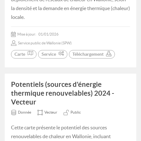
la densité et la demande en énergie thermique (chaleur)
locale.
Mise à jour:
01/01/2026
Service public de Wallonie (SPW)
Carte
Service
Téléchargement
Potentiels (sources d'énergie
thermique renouvelables) 2024 -
Vecteur
Donnée
Vecteur
Public
Cette carte présente le potentiel des sources
renouvelables de chaleur en Wallonie, incluant