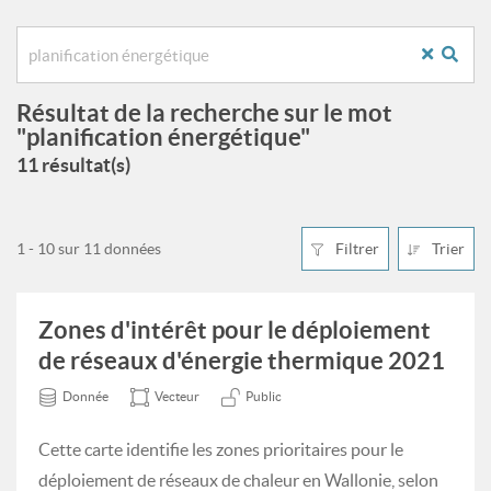
Résultat de la recherche sur le mot
"planification énergétique"
11 résultat(s)
1 - 10 sur 11 données
Filtrer
Trier
Zones d'intérêt pour le déploiement
de réseaux d'énergie thermique 2021
Donnée
Vecteur
Public
Cette carte identifie les zones prioritaires pour le
déploiement de réseaux de chaleur en Wallonie, selon