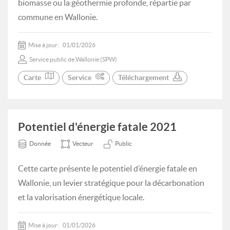
biomasse ou la géothermie profonde, répartie par
commune en Wallonie.
Mise à jour:
01/01/2026
Service public de Wallonie (SPW)
Carte
Service
Téléchargement
Potentiel d'énergie fatale 2021
Donnée
Vecteur
Public
Cette carte présente le potentiel d’énergie fatale en
Wallonie, un levier stratégique pour la décarbonation
et la valorisation énergétique locale.
Mise à jour:
01/01/2026