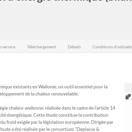
 service
Téléchargement
Détails
Conditions d'utilisati
mique existants en Wallonie, un outil essentiel pour la
éveloppement de la chaleur renouvelable.
tégie chaleur wallonne, réalisée dans le cadre de l’article 14
acité énergétique. Cette étude constitue la contribution
 du froid exigée par la législation européenne. Dirigée par
’étude a été réalisée par le consortium "Deplasse &