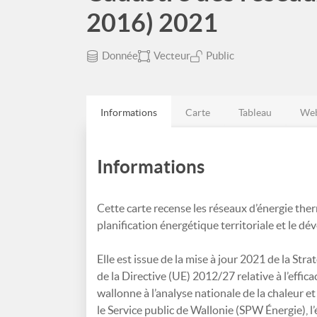
2016) 2021
Donnée
Vecteur
Public
Informations
Carte
Tableau
Web
Informations
Cette carte recense les réseaux d’énergie ther
planification énergétique territoriale et le d
Elle est issue de la mise à jour 2021 de la Stra
de la Directive (UE) 2012/27 relative à l’effic
wallonne à l’analyse nationale de la chaleur et
le Service public de Wallonie (SPW Énergie), l