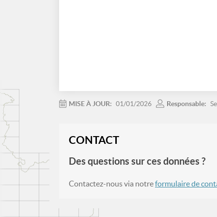
MISE À JOUR:
01/01/2026
Responsable:
Se
CONTACT
Des questions sur ces données ?
Contactez-nous via notre
formulaire de cont