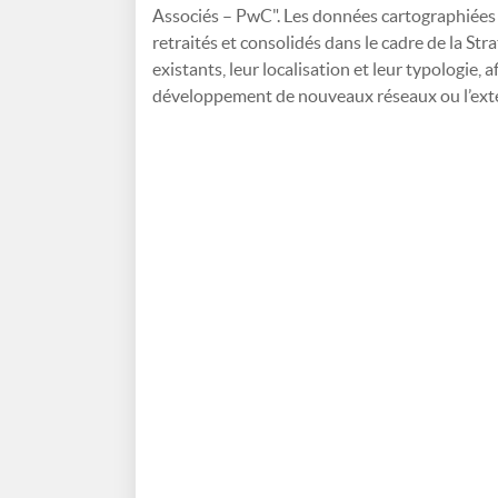
Associés – PwC". Les données cartographiées
retraités et consolidés dans le cadre de la Stra
existants, leur localisation et leur typologie, a
développement de nouveaux réseaux ou l’exten