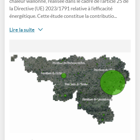
chaleur wallonne, réalisée dans le cadre de l’article 25 de
la Directive (UE) 2023/1791 relative à l’efficacité
énergétique. Cette étude constitue la contributio...
Lire la suite