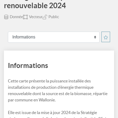
renouvelable 2024
Donnée
Vecteur
Public
Informations
Cette carte présente la puissance installée des
installations de production d’énergie thermique
renouvelable dont la source est de la biomasse, répartie
par commune en Wallonie.
Elle est issue de la mise à jour 2024 de la Stratégie