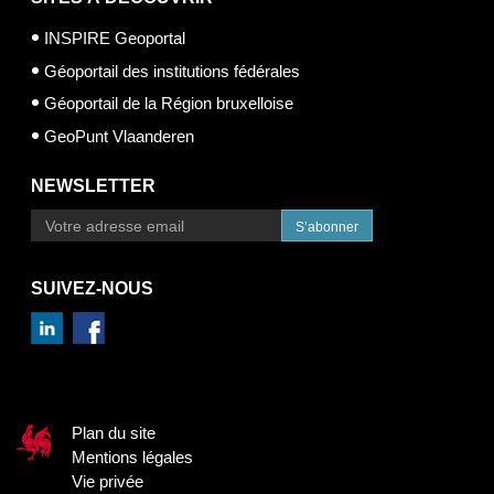
INSPIRE Geoportal
Géoportail des institutions fédérales
Géoportail de la Région bruxelloise
GeoPunt Vlaanderen
NEWSLETTER
S’abonner
SUIVEZ-NOUS
Plan du site
Mentions légales
Vie privée