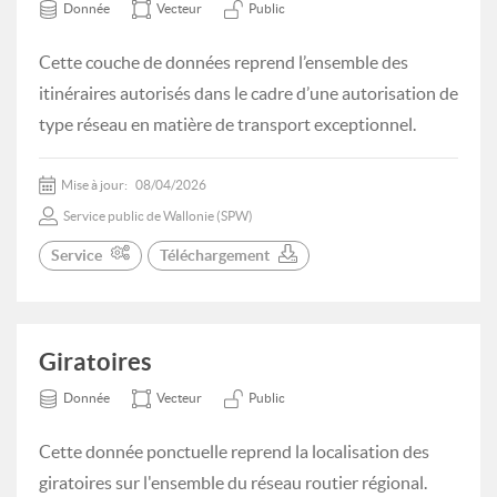
Donnée
Vecteur
Public
Cette couche de données reprend l’ensemble des
itinéraires autorisés dans le cadre d’une autorisation de
type réseau en matière de transport exceptionnel.
Mise à jour:
08/04/2026
Service public de Wallonie (SPW)
Service
Téléchargement
Giratoires
Donnée
Vecteur
Public
Cette donnée ponctuelle reprend la localisation des
giratoires sur l'ensemble du réseau routier régional.