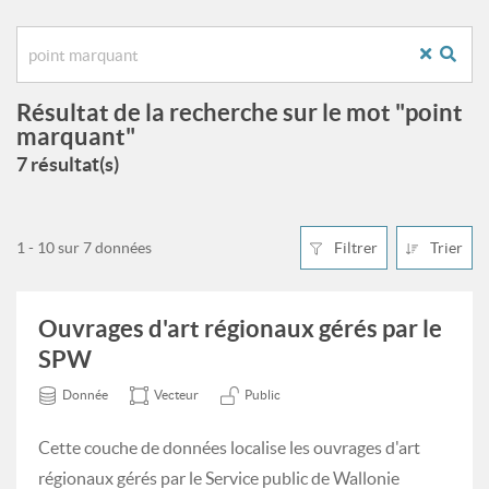
Résultat de la recherche sur le mot "point
marquant"
7 résultat(s)
1 - 10 sur 7 données
Filtrer
Trier
Ouvrages d'art régionaux gérés par le
SPW
Donnée
Vecteur
Public
Cette couche de données localise les ouvrages d'art
régionaux gérés par le Service public de Wallonie