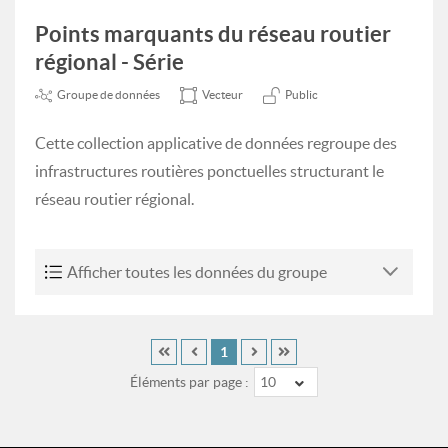
Points marquants du réseau routier
régional - Série
Groupe de données
Vecteur
Public
Cette collection applicative de données regroupe des
infrastructures routières ponctuelles structurant le
réseau routier régional.
Afficher toutes les données du groupe
1
Éléments par page :
10