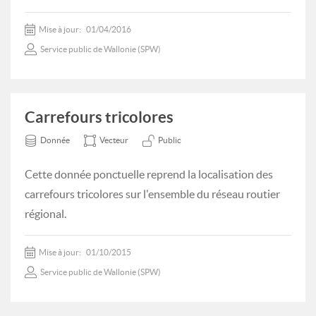
Mise à jour:
01/04/2016
Service public de Wallonie (SPW)
Carrefours tricolores
Donnée
Vecteur
Public
Cette donnée ponctuelle reprend la localisation des
carrefours tricolores sur l'ensemble du réseau routier
régional.
Mise à jour:
01/10/2015
Service public de Wallonie (SPW)