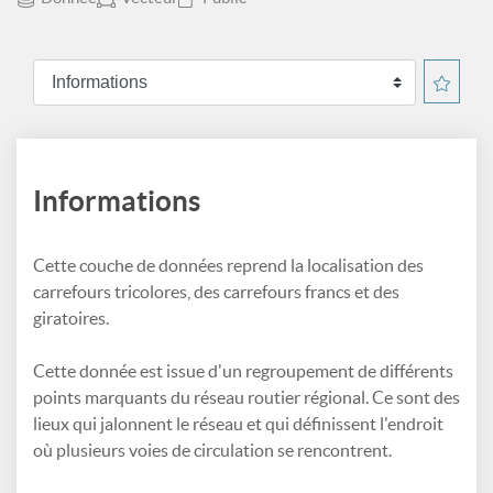
Informations
Cette couche de données reprend la localisation des
carrefours tricolores, des carrefours francs et des
giratoires.
Cette donnée est issue d'un regroupement de différents
points marquants du réseau routier régional. Ce sont des
lieux qui jalonnent le réseau et qui définissent l'endroit
où plusieurs voies de circulation se rencontrent.