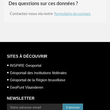
Des questions sur ces données ?
Contactez-nous via notre
formulaire de contact
.
SITES À DÉCOUVRIR
INSPIRE Geoportal
Géoportail des institutions fédérales
Géoportail de la Région bruxelloise
GeoPunt Vlaanderen
NEWSLETTER
S’abonner