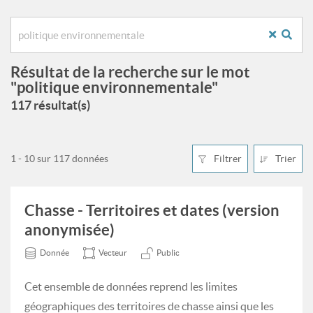
Résultat de la recherche sur le mot
"politique environnementale"
117 résultat(s)
1 - 10 sur 117 données
Filtrer
Trier
Chasse - Territoires et dates (version
anonymisée)
Donnée
Vecteur
Public
Cet ensemble de données reprend les limites
géographiques des territoires de chasse ainsi que les