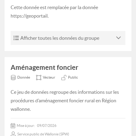
Cette donnée est remplacée par la donnée
https://geoportail.
Afficher toutes les données du groupe
Aménagement foncier
Donnée
Vecteur
Public
Ce jeu de données regroupe des informations sur les
procédures d’aménagement foncier rural en Région
wallonne.
Mise à jour:
09/07/2026
Service public de Wallonie (SPW)