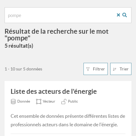
Résultat de la recherche sur le mot
"pompe"
5 résultat(s)
1 - 10 sur 5 données
Filtrer
Trier
Liste des acteurs de l'énergie
Donnée
Vecteur
Public
Cet ensemble de données présente différentes listes de
professionnels acteurs dans le domaine de l'énergie.