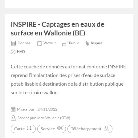
INSPIRE - Captages en eaux de
surface en Wallonie (BE)
Donnée
Vecteur
Public
Inspire
HVD
Cette couche de données au format conforme INSPIRE
reprend l'implantation des prises d'eau de surface
potabilisable à destination de la distribution publique
sur le territoire wallon.
Mise à jour:
24/11/2022
Service public de Wallonie (SPW)
Carte
Service
Téléchargement