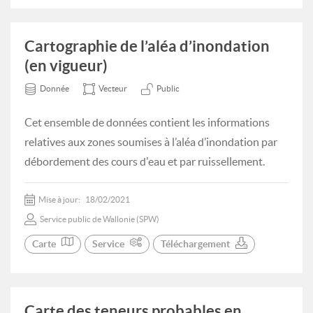
Cartographie de l’aléa d’inondation
(en vigueur)
Donnée
Vecteur
Public
Cet ensemble de données contient les informations
relatives aux zones soumises à l’aléa d’inondation par
débordement des cours d'eau et par ruissellement.
Mise à jour:
18/02/2021
Service public de Wallonie (SPW)
Carte
Service
Téléchargement
Carte des teneurs probables en