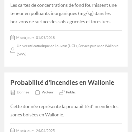
Les cartes de concentrations de fond fournissent une
teneur en polluants inorganiques (mg/kg) dans les
horizons de surface des sols agricoles et forestiers.
Mise à jour:
01/09/2018
Université catholique de Louvain (UCL), Service public de Wallonie
(SPW)
Probabilité d'incendies en Wallonie
Donnée
Vecteur
Public
Cette donnée représente la probabilité d'incendie des
zones boisées en Wallonie.
Mise à jour:
24/04/2025