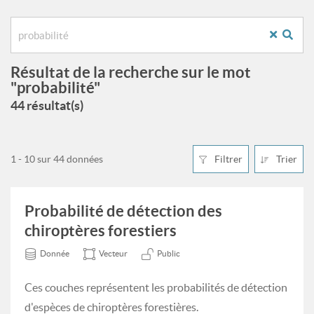
Résultat de la recherche sur le mot
"probabilité"
44 résultat(s)
1 - 10 sur 44 données
Filtrer
Trier
Probabilité de détection des
chiroptères forestiers
Donnée
Vecteur
Public
Ces couches représentent les probabilités de détection
d'espèces de chiroptères forestières.