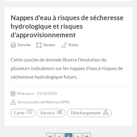
Nappes d'eau à risques de sécheresse
hydrologique et risques
d'approvisionnement
Donnée
Vecteur
Public
Cette couche de donnée illustre l'évolution de
plusieurs indicateurs sur les nappes d'eau à risques de
sécheresse hydrologique futurs.
Mise à jour:
01/10/2024
Service public de Wallonie (SPW)
Carte
Service
Téléchargement
1