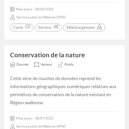
Mise à jour:
08/06/2026
Service public de Wallonie (SPW)
Carte
Service
Téléchargement
Conservation de la nature
Donnée
Vecteur
Public
Cette série de couches de données reprend les
informations géographiques numériques relatives aux
périmètres de conservation de la nature existant en
Région wallonne.
Mise à jour:
08/07/2025
Service public de Wallonie (SPW)