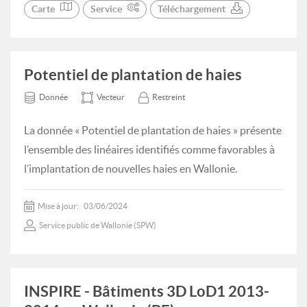
Carte
Service
Téléchargement
Potentiel de plantation de haies
Donnée
Vecteur
Restreint
La donnée « Potentiel de plantation de haies » présente
l’ensemble des linéaires identifiés comme favorables à
l’implantation de nouvelles haies en Wallonie.
Mise à jour:
03/06/2024
Service public de Wallonie (SPW)
INSPIRE - Bâtiments 3D LoD1 2013-