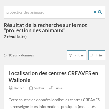
Résultat de la recherche sur le mot
"protection des animaux"
7 résultat(s)
1 - 10 sur 7 données
Filtrer
Trier
Localisation des centres CREAVES en
Wallonie
Donnée
Vecteur
Public
Cette couche de données localise les centres CREAVES
et renseigne leurs informations pratiques (modalités