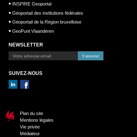
INSPIRE Geoportal
Géoportail des institutions fédérales
Géoportail de la Région bruxelloise
GeoPunt Vlaanderen
NEWSLETTER
S’abonner
SUIVEZ-NOUS
Plan du site
Mentions légales
Vie privée
Médiateur