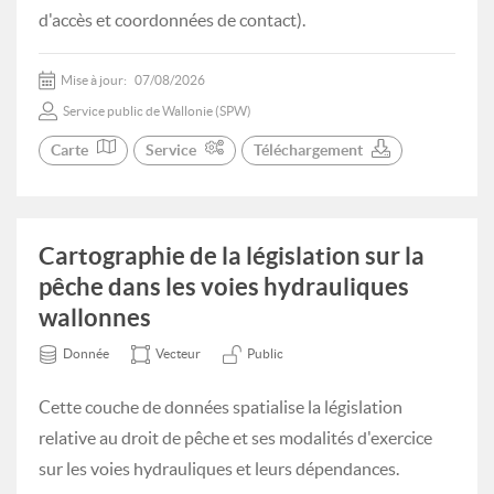
d'accès et coordonnées de contact).
Mise à jour:
07/08/2026
Service public de Wallonie (SPW)
Carte
Service
Téléchargement
Cartographie de la législation sur la
pêche dans les voies hydrauliques
wallonnes
Donnée
Vecteur
Public
Cette couche de données spatialise la législation
relative au droit de pêche et ses modalités d'exercice
sur les voies hydrauliques et leurs dépendances.