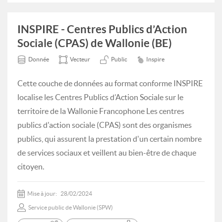
INSPIRE - Centres Publics d’Action
Sociale (CPAS) de Wallonie (BE)
Donnée
Vecteur
Public
Inspire
Cette couche de données au format conforme INSPIRE
localise les Centres Publics d’Action Sociale sur le
territoire de la Wallonie Francophone Les centres
publics d'action sociale (CPAS) sont des organismes
publics, qui assurent la prestation d'un certain nombre
de services sociaux et veillent au bien-être de chaque
citoyen.
Mise à jour:
28/02/2024
Service public de Wallonie (SPW)