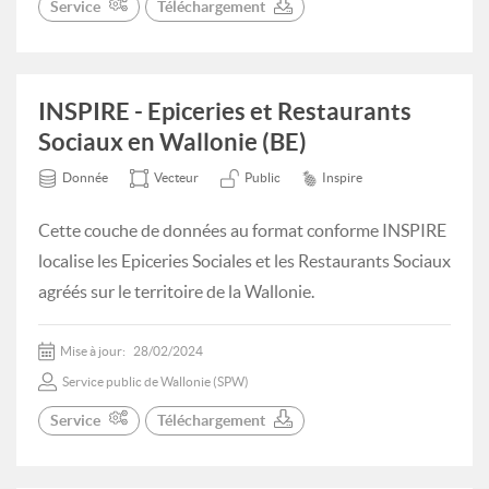
Service
Téléchargement
INSPIRE - Epiceries et Restaurants
Sociaux en Wallonie (BE)
Donnée
Vecteur
Public
Inspire
Cette couche de données au format conforme INSPIRE
localise les Epiceries Sociales et les Restaurants Sociaux
agréés sur le territoire de la Wallonie.
Mise à jour:
28/02/2024
Service public de Wallonie (SPW)
Service
Téléchargement