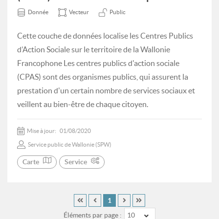
Donnée
Vecteur
Public
Cette couche de données localise les Centres Publics
d’Action Sociale sur le territoire de la Wallonie
Francophone Les centres publics d'action sociale
(CPAS) sont des organismes publics, qui assurent la
prestation d'un certain nombre de services sociaux et
veillent au bien-être de chaque citoyen.
Mise à jour:
01/08/2020
Service public de Wallonie (SPW)
Carte
Service
1
Éléments par page :
10