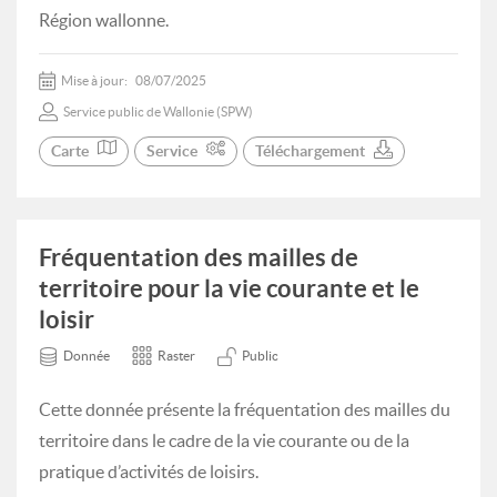
Région wallonne.
Mise à jour:
08/07/2025
Service public de Wallonie (SPW)
Carte
Service
Téléchargement
Fréquentation des mailles de
territoire pour la vie courante et le
loisir
Donnée
Raster
Public
Cette donnée présente la fréquentation des mailles du
territoire dans le cadre de la vie courante ou de la
pratique d’activités de loisirs.