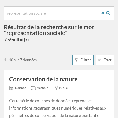
Résultat de la recherche sur le mot
"représentation sociale"
7 résultat(s)
1 - 10 sur 7 données
Filtrer
Trier
Conservation de la nature
Donnée
Vecteur
Public
Cette série de couches de données reprend les
informations géographiques numériques relatives aux
périmètres de conservation de la nature existant en