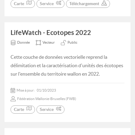
Carte
Service
Téléchargement
LifeWatch - Ecotopes 2022
Donnée
Vecteur
Public
Cette couche de données vectorielle reprend la
délimitation et la caractérisation d'unités des écotopes
sur l'ensemble du territoire wallon en 2022.
Mise à jour:
01/10/2023
Fédération Wallonie-Bruxelles (FWB)
Carte
Service