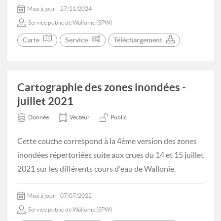
Mise à jour:
27/11/2024
Service public de Wallonie (SPW)
Carte
Service
Téléchargement
Cartographie des zones inondées -
juillet 2021
Donnée
Vecteur
Public
Cette couche correspond à la 4ème version des zones
inondées répertoriées suite aux crues du 14 et 15 juillet
2021 sur les différents cours d'eau de Wallonie.
Mise à jour:
07/07/2022
Service public de Wallonie (SPW)