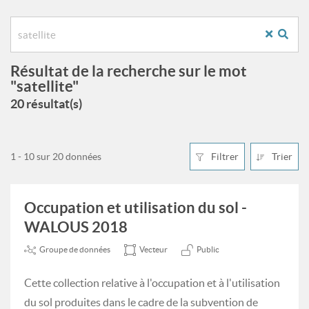
Résultat de la recherche sur le mot
"satellite"
20 résultat(s)
1 - 10 sur 20 données
Filtrer
Trier
Occupation et utilisation du sol -
WALOUS 2018
Groupe de données
Vecteur
Public
Cette collection relative à l'occupation et à l'utilisation
du sol produites dans le cadre de la subvention de