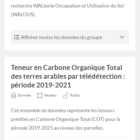
recherche WALlonie Occupation et Utilisation du Sol
(WALOUS).
Afficher toutes les données du groupe
Teneur en Carbone Organique Total
des terres arables par télédétection :
période 2019-2021
Donnée
Vecteur
Public
Cet ensemble de données représente les teneurs
prédites en Carbone Organique Total (COT) pour la
période 2019-2021 au niveau des parcelles.