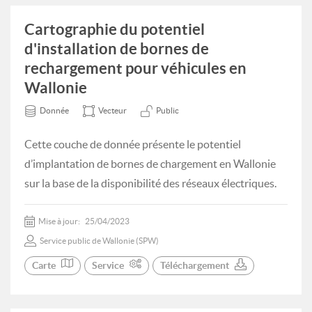
Cartographie du potentiel
d'installation de bornes de
rechargement pour véhicules en
Wallonie
Donnée
Vecteur
Public
Cette couche de donnée présente le potentiel
d’implantation de bornes de chargement en Wallonie
sur la base de la disponibilité des réseaux électriques.
Mise à jour:
25/04/2023
Service public de Wallonie (SPW)
Carte
Service
Téléchargement