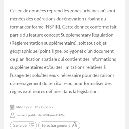
Ce jeu de données reprend les zones urbaines où sont
menées des opérations de rénovation urbaine au
format conforme INSPIRE Cette donnée conforme fait
partie du feature concept Supplementary Regulation
(Réglementation supplémentaire), soit tout objet
géographique (point, ligne, polygone) d’un document
de planification spatiale qui contient des informations
supplémentaires et/ou des limitations relatives à
l’usage des sols/des eaux, nécessaire pour des raisons
d’aménagement du territoire ou pour formaliser des
règles extérieures définies dans la législation.
Mise à jour:
02/12/2022
Service public de Wallonie (SPW)
Service
Téléchargement