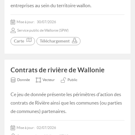
entreprises au sein du territoire wallon.
Mise à jour:
30/07/2026
Service public de Wallonie (SPW)
Carte
Téléchargement
Contrats de rivière de Wallonie
Donnée
Vecteur
Public
Ce jeu de donnée présente les périmètres d'action des
contrats de Rivière ainsi que les communes (ou parties
de communes) partenaires.
Mise à jour:
02/07/2026