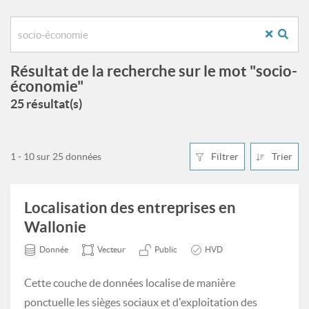
Résultat de la recherche sur le mot "socio-
économie"
25 résultat(s)
1 - 10 sur 25 données
Filtrer
Trier
Localisation des entreprises en
Wallonie
Donnée
Vecteur
Public
HVD
Cette couche de données localise de manière
ponctuelle les sièges sociaux et d'exploitation des