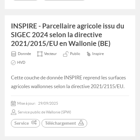
INSPIRE - Parcellaire agricole issu du
SIGEC 2024 selon la directive
2021/2015/EU en Wallonie (BE)
Donnée
Vecteur
Public
Inspire
HVD
Cette couche de donnée INSPIRE reprend les surfaces
agricoles wallonnes selon la directive 2021/2115/EU.
Mise à jour:
29/09/2025
Service public de Wallonie (SPW)
Service
Téléchargement