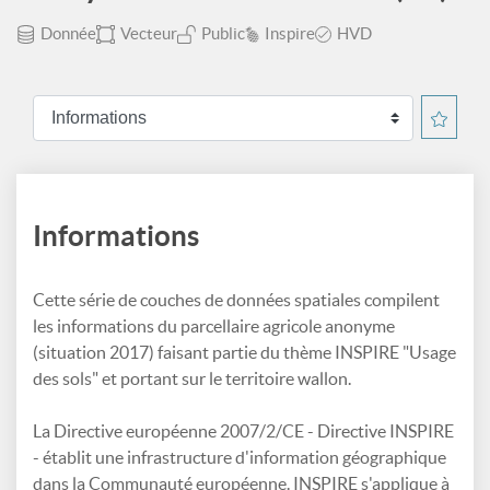
Donnée
Vecteur
Public
Inspire
HVD
Informations
Cette série de couches de données spatiales compilent
les informations du parcellaire agricole anonyme
(situation 2017) faisant partie du thème INSPIRE "Usage
des sols" et portant sur le territoire wallon.
La Directive européenne 2007/2/CE - Directive INSPIRE
- établit une infrastructure d'information géographique
dans la Communauté européenne. INSPIRE s'applique à