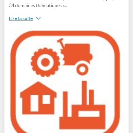
34 domaines thématiques r...
Lire la suite