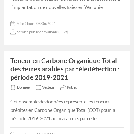
l’implantation de nouvelles haies en Wallonie.
Mise à jour:
03/06/2024
Service public de Wallonie (SPW)
Teneur en Carbone Organique Total
des terres arables par télédétection :
période 2019-2021
Donnée
Vecteur
Public
Cet ensemble de données représente les teneurs
prédites en Carbone Organique Total (COT) pour la
période 2019-2021 au niveau des parcelles.