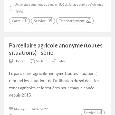
Université catholique de Louvain (UCL), Service public de Wallonie
(SPW)
Carte
Service
Téléchargement
Parcellaire agricole anonyme (toutes
situations) - série
Donnée
Vecteur
Public
Le parcellaire agricole anonyme (toutes situations)
reprend les situations de l’utilisation du sol dans les
zones agricoles et forestières pour chaque année
depuis 2015.
Mise à jour:
14/07/2022
Service