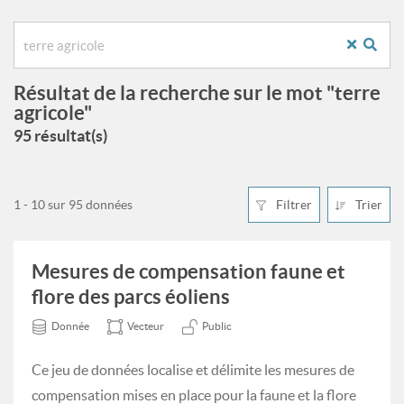
Résultat de la recherche sur le mot "terre
agricole"
95 résultat(s)
1 - 10 sur 95 données
Filtrer
Trier
Mesures de compensation faune et
flore des parcs éoliens
Donnée
Vecteur
Public
Ce jeu de données localise et délimite les mesures de
compensation mises en place pour la faune et la flore