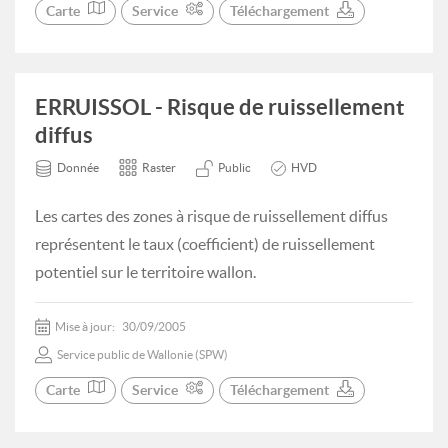
Carte
Service
Téléchargement
ERRUISSOL - Risque de ruissellement
diffus
Donnée
Raster
Public
HVD
Les cartes des zones à risque de ruissellement diffus
représentent le taux (coefficient) de ruissellement
potentiel sur le territoire wallon.
Mise à jour:
30/09/2005
Service public de Wallonie (SPW)
Carte
Service
Téléchargement