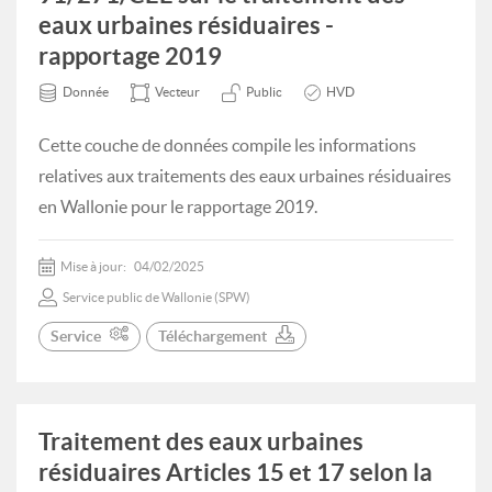
eaux urbaines résiduaires -
rapportage 2019
Donnée
Vecteur
Public
HVD
Cette couche de données compile les informations
relatives aux traitements des eaux urbaines résiduaires
en Wallonie pour le rapportage 2019.
Mise à jour:
04/02/2025
Service public de Wallonie (SPW)
Service
Téléchargement
Traitement des eaux urbaines
résiduaires Articles 15 et 17 selon la