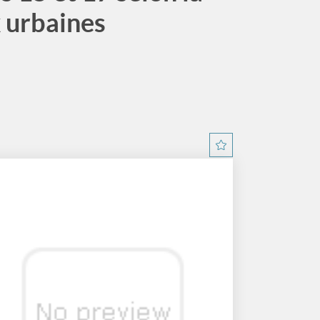
 urbaines