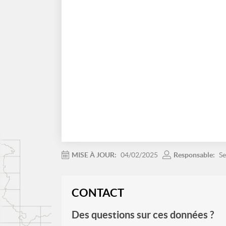
MISE À JOUR:
04/02/2025
Responsable:
Se
CONTACT
Des questions sur ces données ?