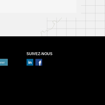
SUIVEZ-NOUS
nner