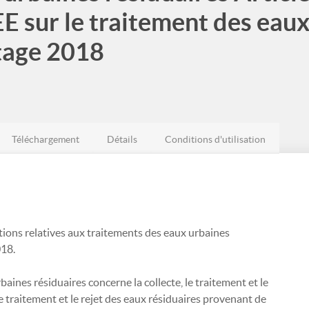
E sur le traitement des eaux
rtage 2018
Téléchargement
Détails
Conditions d'utilisation
ions relatives aux traitements des eaux urbaines
018.
baines résiduaires concerne la collecte, le traitement et le
le traitement et le rejet des eaux résiduaires provenant de