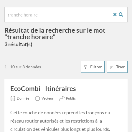
Résultat de la recherche sur le mot
"tranche horaire"
3 résultat(s)
1 - 10 sur 3 données
Filtrer
Trier
EcoCombi - Itinéraires
Donnée
Vecteur
Public
Cette couche de données reprend les tronçons du
réseau routier autorisés et les restrictions à la
circulation des véhicules plus longs et plus lourds.