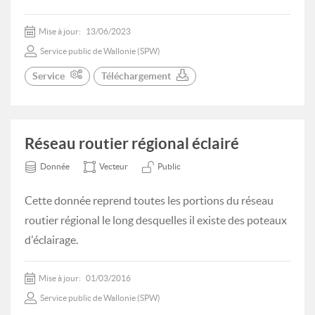
Mise à jour:
13/06/2023
Service public de Wallonie (SPW)
Service
Téléchargement
Réseau routier régional éclairé
Donnée
Vecteur
Public
Cette donnée reprend toutes les portions du réseau
routier régional le long desquelles il existe des poteaux
d'éclairage.
Mise à jour:
01/03/2016
Service public de Wallonie (SPW)