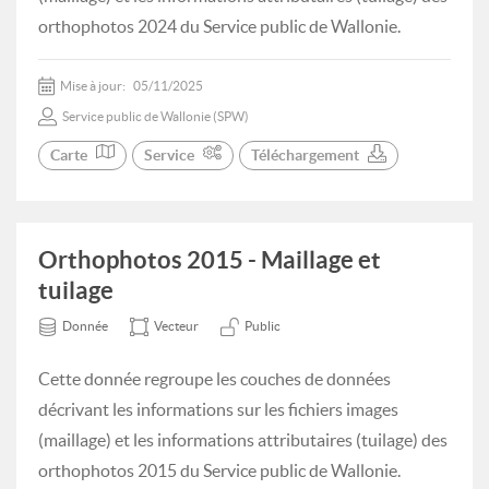
orthophotos 2024 du Service public de Wallonie.
Mise à jour:
05/11/2025
Service public de Wallonie (SPW)
Carte
Service
Téléchargement
Orthophotos 2015 - Maillage et
tuilage
Donnée
Vecteur
Public
Cette donnée regroupe les couches de données
décrivant les informations sur les fichiers images
(maillage) et les informations attributaires (tuilage) des
orthophotos 2015 du Service public de Wallonie.