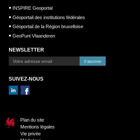
INSPIRE Geoportal
Géoportail des institutions fédérales
Géoportail de la Région bruxelloise
GeoPunt Vlaanderen
NEWSLETTER
S’abonner
SUIVEZ-NOUS
Plan du site
Mentions légales
Vie privée