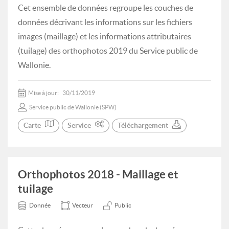
Cet ensemble de données regroupe les couches de
données décrivant les informations sur les fichiers
images (maillage) et les informations attributaires
(tuilage) des orthophotos 2019 du Service public de
Wallonie.
Mise à jour:
30/11/2019
Service public de Wallonie (SPW)
Carte
Service
Téléchargement
Orthophotos 2018 - Maillage et
tuilage
Donnée
Vecteur
Public