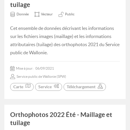
tuilage
Donnée
Vecteur
Public
Cet ensemble de données décrivant les informations
sur les fichiers images (maillage) et les informations
attributaires (tuilage) des orthophotos 2021 du Service
public de Wallonie.
Mise à jour:
06/09/2021
Service public de Wallonie (SPW)
Carte
Service
Téléchargement
Orthophotos 2022 Été - Maillage et
tuilage