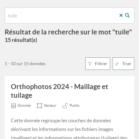
Résultat de la recherche sur le mot "tuile"
15 résultat(s)
1 - 10 sur 15 données
Filtrer
Trier
Orthophotos 2024 - Maillage et
tuilage
Donnée
Vecteur
Public
Cette donnée regroupe les couches de données
décrivant les informations sur les fichiers images
(maillage) et les informations attributaires (tuilage) des