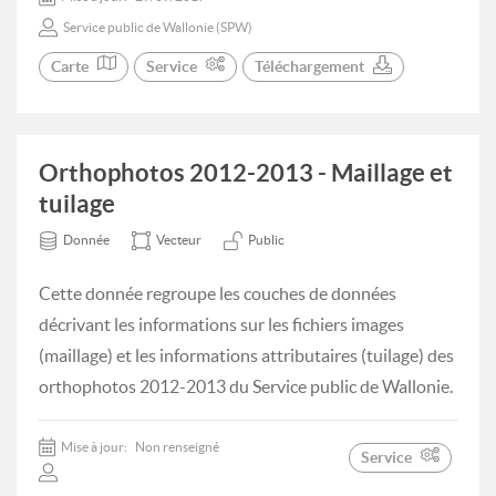
Service public de Wallonie (SPW)
Carte
Service
Téléchargement
Orthophotos 2012-2013 - Maillage et
tuilage
Donnée
Vecteur
Public
Cette donnée regroupe les couches de données
décrivant les informations sur les fichiers images
(maillage) et les informations attributaires (tuilage) des
orthophotos 2012-2013 du Service public de Wallonie.
Mise à jour:
Non renseigné
Service