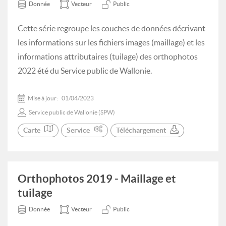
Donnée
Vecteur
Public
Cette série regroupe les couches de données décrivant
les informations sur les fichiers images (maillage) et les
informations attributaires (tuilage) des orthophotos
2022 été du Service public de Wallonie.
Mise à jour:
01/04/2023
Service public de Wallonie (SPW)
Carte
Service
Téléchargement
Orthophotos 2019 - Maillage et
tuilage
Donnée
Vecteur
Public