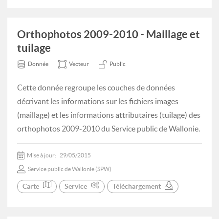
Orthophotos 2009-2010 - Maillage et
tuilage
Donnée
Vecteur
Public
Cette donnée regroupe les couches de données
décrivant les informations sur les fichiers images
(maillage) et les informations attributaires (tuilage) des
orthophotos 2009-2010 du Service public de Wallonie.
Mise à jour:
29/05/2015
Service public de Wallonie (SPW)
Carte
Service
Téléchargement