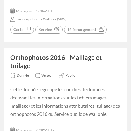
Mise à jour:
17/06/2015
Service public de Wallonie (SPW)
Carte
Service
Téléchargement
Orthophotos 2016 - Maillage et
tuilage
Donnée
Vecteur
Public
Cette donnée regroupe les couches de données
décrivant les informations sur les fichiers images
(maillage) et les informations attributaires (tuilage) des
orthophotos 2016 du Service public de Wallonie.
Mise à jour:
29/09/2017