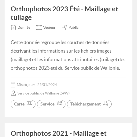
Orthophotos 2023 Été - Maillage et
tuilage
Donnée
Vecteur
Public
Cette donnée regroupe les couches de données
décrivant les informations sur les fichiers images
(maillage) et les informations attributaires (tuilage) des
orthophotos 2023 été du Service public de Wallonie.
Mise à jour:
26/01/2024
Service public de Wallonie (SPW)
Carte
Service
Téléchargement
Orthophotos 2021 - Maillage et