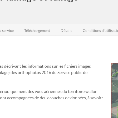
 service
Téléchargement
Détails
Conditions d'utilisati
décrivant les informations sur les fichiers images
tuilage) des orthophotos 2016 du Service public de
périodiquement des vues aériennes du territoire wallon
ont accompagnées de deux couches de données, à savoir :