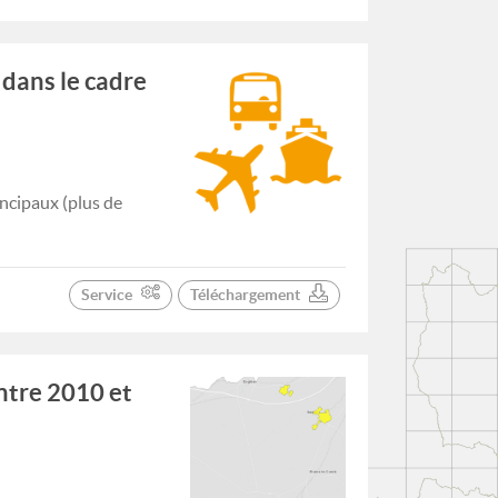
 dans le cadre
ncipaux (plus de
Service
Téléchargement
entre 2010 et