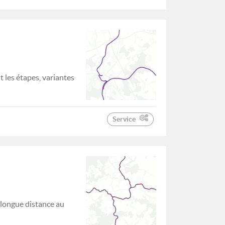
 les étapes, variantes
Service
 longue distance au