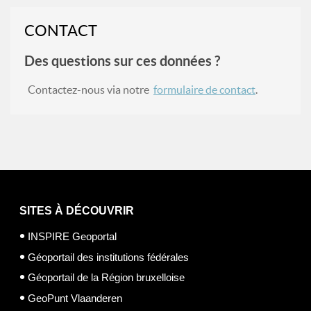
CONTACT
Des questions sur ces données ?
Contactez-nous via notre
formulaire de contact
.
SITES À DÉCOUVRIR
INSPIRE Geoportal
Géoportail des institutions fédérales
Géoportail de la Région bruxelloise
GeoPunt Vlaanderen