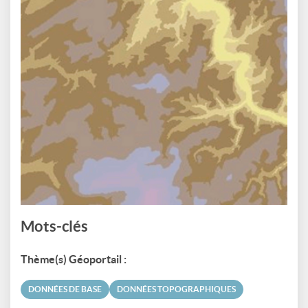
Mots-clés
Thème(s) Géoportail :
DONNÉES DE BASE
DONNÉES TOPOGRAPHIQUES