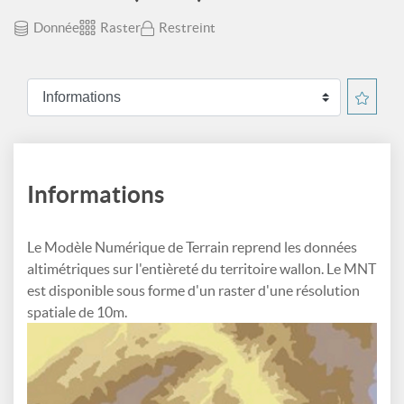
Donnée
Raster
Restreint
Informations
Le Modèle Numérique de Terrain reprend les données
altimétriques sur l'entièreté du territoire wallon. Le MNT
est disponible sous forme d'un raster d'une résolution
spatiale de 10m.