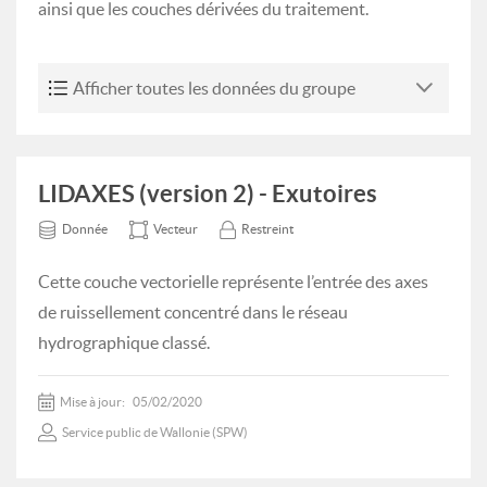
ainsi que les couches dérivées du traitement.
Afficher toutes les données du groupe
LIDAXES (version 2) - Exutoires
Donnée
Vecteur
Restreint
Cette couche vectorielle représente l’entrée des axes
de ruissellement concentré dans le réseau
hydrographique classé.
Mise à jour:
05/02/2020
Service public de Wallonie (SPW)