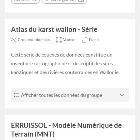
Atlas du karst wallon - Série
Groupe de données
Vecteur
Public
Cette série de couches de données constitue un
inventaire cartographique et descriptif des sites
karstiques et des rivières souterraines en Wallonie.
Afficher toutes les données du groupe
ERRUISSOL - Modèle Numérique de
Terrain (MNT)