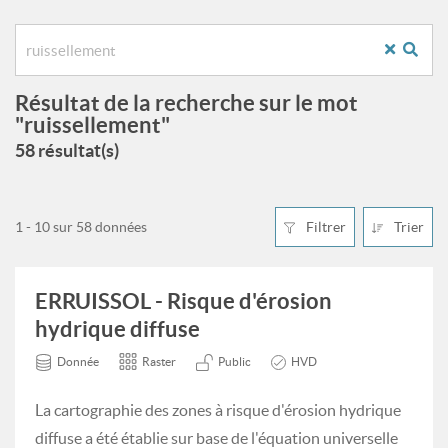
Résultat de la recherche sur le mot
"ruissellement"
58 résultat(s)
1 - 10 sur 58 données
Filtrer
Trier
ERRUISSOL - Risque d'érosion
hydrique diffuse
Donnée
Raster
Public
HVD
La cartographie des zones à risque d'érosion hydrique
diffuse a été établie sur base de l'équation universelle