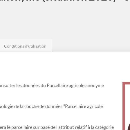
Conditions d'utilisation
onsulter les données du Parcellaire agricole anonyme
mbologie de la couche de données "Parcellaire agricole
era le parcellaire sur base de l'attribut relatif à la catégorie