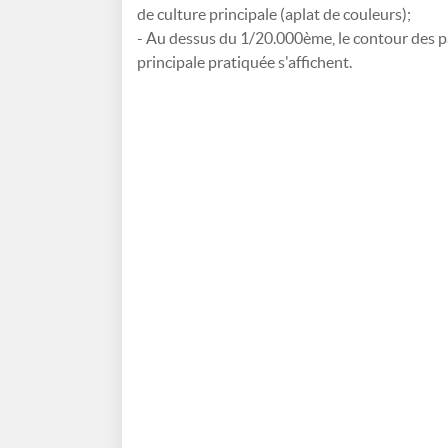
de culture principale (aplat de couleurs);
- Au dessus du 1/20.000ème, le contour des par
principale pratiquée s'affichent.