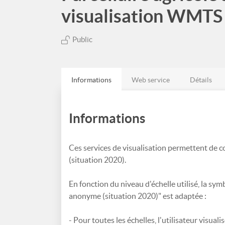
visualisation WMTS
Public
Informations
Web service
Détails
Informations
Ces services de visualisation permettent de c
(situation 2020).
En fonction du niveau d'échelle utilisé, la sy
anonyme (situation 2020)" est adaptée :
- Pour toutes les échelles, l'utilisateur visualis