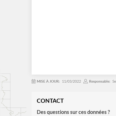
MISE À JOUR:
11/03/2022
Responsable:
Se
CONTACT
Des questions sur ces données ?