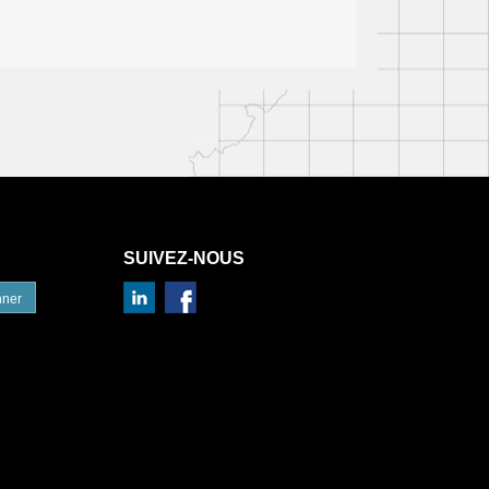
SUIVEZ-NOUS
nner