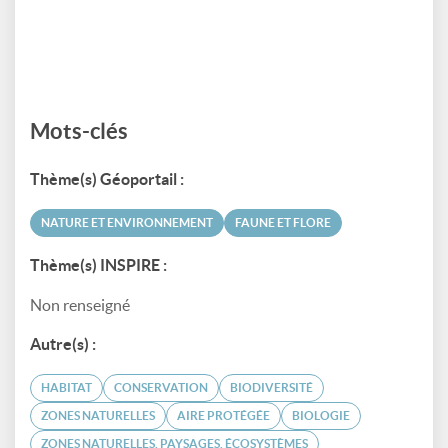
Mots-clés
Thème(s) Géoportail :
NATURE ET ENVIRONNEMENT
FAUNE ET FLORE
Thème(s) INSPIRE :
Non renseigné
Autre(s) :
HABITAT
CONSERVATION
BIODIVERSITÉ
ZONES NATURELLES
AIRE PROTÉGÉE
BIOLOGIE
ZONES NATURELLES, PAYSAGES, ÉCOSYSTÈMES