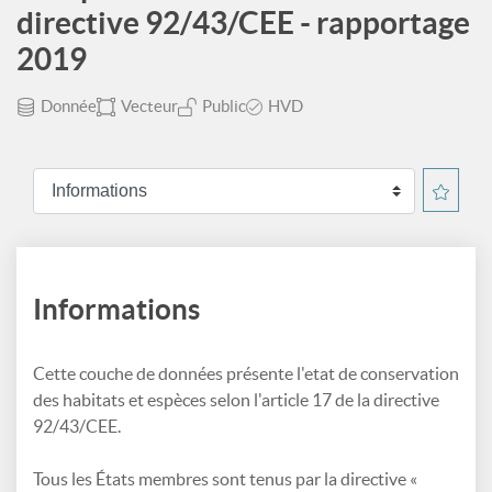
directive 92/43/CEE - rapportage
2019
Donnée
Vecteur
Public
HVD
Informations
Cette couche de données présente l'etat de conservation
des habitats et espèces selon l'article 17 de la directive
92/43/CEE.
Tous les États membres sont tenus par la directive «