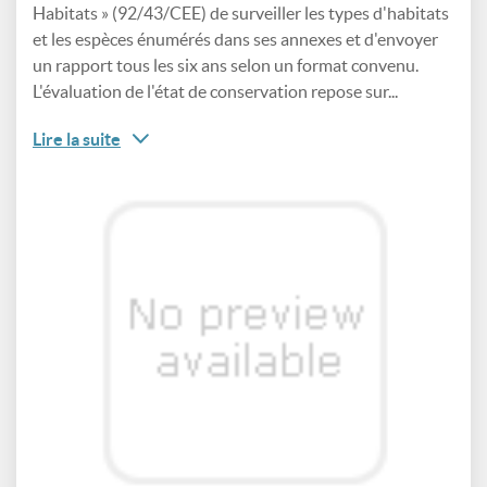
Habitats » (92/43/CEE) de surveiller les types d'habitats
et les espèces énumérés dans ses annexes et d'envoyer
un rapport tous les six ans selon un format convenu.
L'évaluation de l'état de conservation repose sur...
Lire la suite