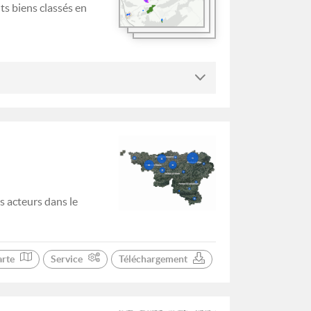
ts biens classés en
s acteurs dans le
arte
Service
Téléchargement