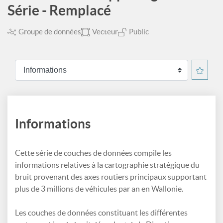
Série - Remplacé
Groupe de données
Vecteur
Public
Informations
Cette série de couches de données compile les
informations relatives à la cartographie stratégique du
bruit provenant des axes routiers principaux supportant
plus de 3 millions de véhicules par an en Wallonie.
Les couches de données constituant les différentes