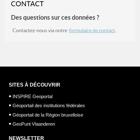
CONTACT
Des questions sur ces données ?
Contactez-nous via notre
formulaire de contact
.
SITES À DÉCOUVRIR
INSPIRE Geoportal
Géoportail des institutions fédérales
Géoportail de la Région bruxelloise
GeoPunt Vlaanderen
NEWSLETTER