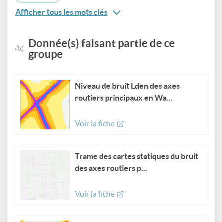
Afficher tous les mots clés
Donnée(s) faisant partie de ce
groupe
Niveau de bruit Lden des axes
routiers principaux en Wa...
Voir la fiche
Trame des cartes statiques du bruit
des axes routiers p...
Voir la fiche