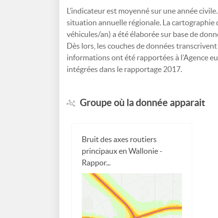
L’indicateur est moyenné sur une année civile
situation annuelle régionale. La cartographie 
véhicules/an) a été élaborée sur base de don
Dès lors, les couches de données transcrivent 
informations ont été rapportées à l’Agence 
intégrées dans le rapportage 2017.
Groupe où la donnée apparait
Bruit des axes routiers
principaux en Wallonie -
Rappor...