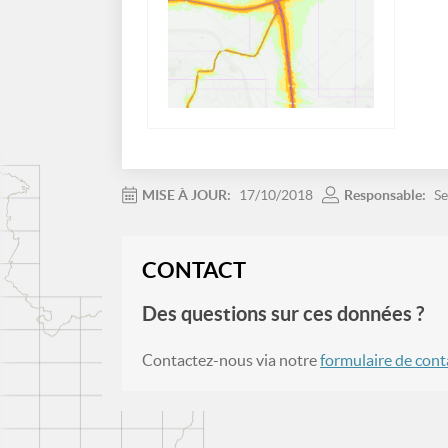
MISE À JOUR:
17/10/2018
Responsable:
Se
CONTACT
Des questions sur ces données ?
Contactez-nous via notre
formulaire de cont