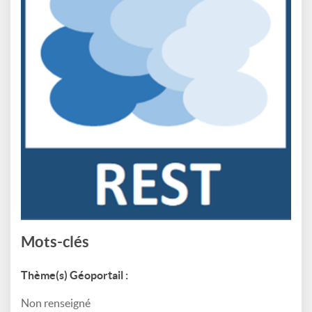
Mots-clés
Thème(s) Géoportail :
Non renseigné