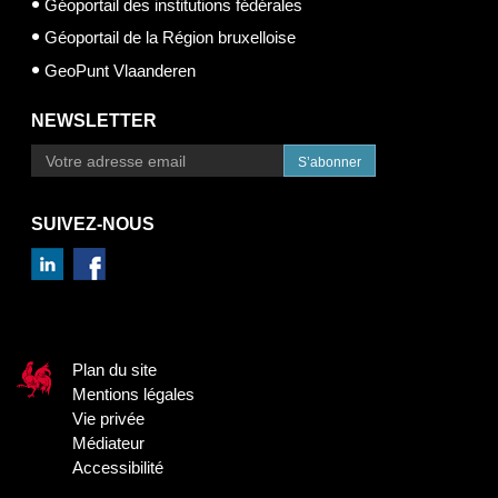
Géoportail des institutions fédérales
Géoportail de la Région bruxelloise
GeoPunt Vlaanderen
NEWSLETTER
S’abonner
SUIVEZ-NOUS
Plan du site
Mentions légales
Vie privée
Médiateur
Accessibilité