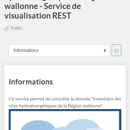
wallonne - Service de
visualisation REST
Public
Informations
Ce service permet de consulter la donnée "Inventaire des
sites hydroénergétiques de la Région wallonne".