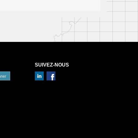
SUIVEZ-NOUS
nner