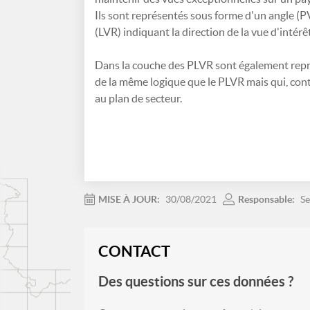
Ils sont représentés sous forme d'un angle (
(LVR) indiquant la direction de la vue d'intérêt
Dans la couche des PLVR sont également repré
de la même logique que le PLVR mais qui, cont
au plan de secteur.
MISE À JOUR:
30/08/2021
Responsable:
Se
CONTACT
Des questions sur ces données ?