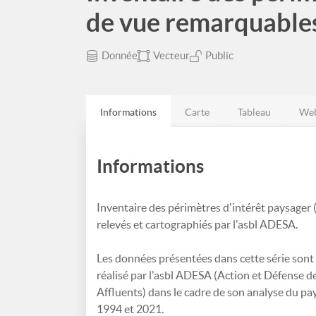
de vue remarquable
Donnée
Vecteur
Public
Informations
Carte
Tableau
Web
Informations
Inventaire des périmètres d'intérêt paysager 
relevés et cartographiés par l'asbl ADESA.
Les données présentées dans cette série sont 
réalisé par l'asbl ADESA (Action et Défense de
Affluents) dans le cadre de son analyse du pa
1994 et 2021.