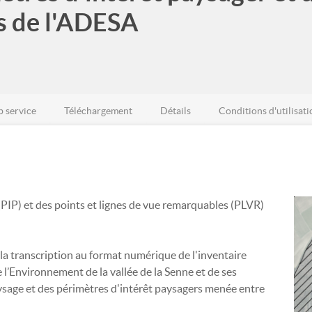
s de l'ADESA
 service
Téléchargement
Détails
Conditions d'utilisati
(PIP) et des points et lignes de vue remarquables (PLVR)
la transcription au format numérique de l'inventaire
 l’Environnement de la vallée de la Senne et de ses
ysage et des périmètres d'intérêt paysagers menée entre