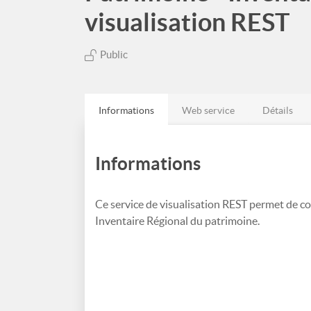
visualisation REST
Public
Informations
Web service
Détails
Informations
Ce service de visualisation REST permet de co
Inventaire Régional du patrimoine.