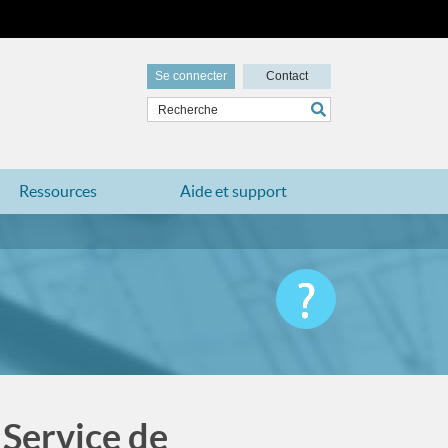
Se connecter
Contact
Ressources
Aide et support
 Service de