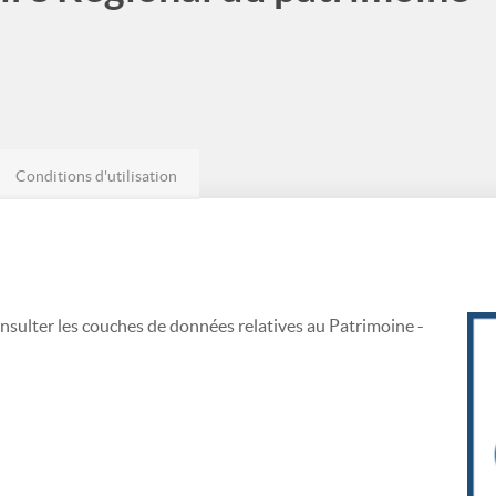
Conditions d'utilisation
nsulter les couches de données relatives au Patrimoine -