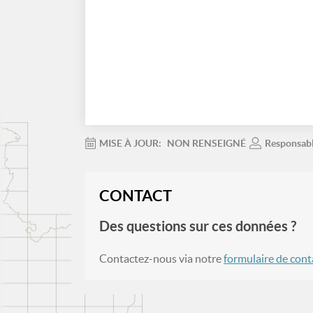
MISE À JOUR:
NON RENSEIGNÉ
Responsab
CONTACT
Des questions sur ces données ?
Contactez-nous via notre
formulaire de cont