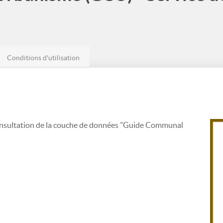
Conditions d'utilisation
onsultation de la couche de données "Guide Communal