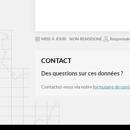
MISE À JOUR:
NON RENSEIGNÉ
Responsab
CONTACT
Des questions sur ces données ?
Contactez-nous via notre
formulaire de cont