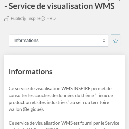
- Service de visualisation WMS
Public
Inspire
HVD
Informations
Ce service de visualisation WMS INSPIRE permet de
consulter les couches de données du thème "Lieux de
production et sites industriels" au sein du territoire
wallon (Belgique).
Ce service de visualisation WMS est fourni par le Service