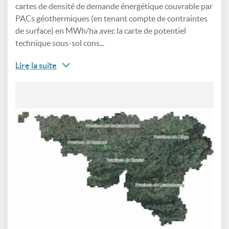
cartes de densité de demande énergétique couvrable par
PACs géothermiques (en tenant compte de contraintes
de surface) en MWh/ha avec la carte de potentiel
technique sous-sol cons...
Lire la suite