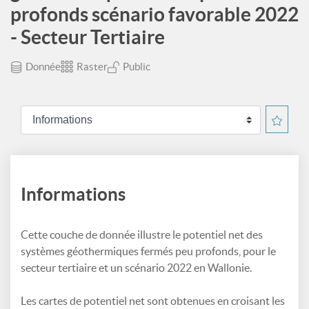
profonds scénario favorable 2022
- Secteur Tertiaire
Donnée
Raster
Public
Informations
Cette couche de donnée illustre le potentiel net des
systèmes géothermiques fermés peu profonds, pour le
secteur tertiaire et un scénario 2022 en Wallonie.
Les cartes de potentiel net sont obtenues en croisant les