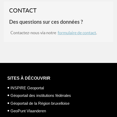
CONTACT
Des questions sur ces données ?
Contactez-nous via notre
formulaire de contact
.
SITES À DÉCOUVRIR
INSPIRE Geoportal
Géoportail des institutions fédérales
Géoportail de la Région bruxelloise
GeoPunt Vlaanderen