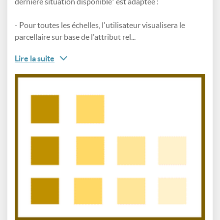
dernière situation disponible" est adaptée :
- Pour toutes les échelles, l'utilisateur visualisera le
parcellaire sur base de l'attribut rel...
Lire la suite