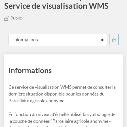
Service de visualisation WMS
Public
Informations
Ce service de visualisation WMS permet de consulter la
dernière situation disponible pour les données du
Parcellaire agricole anonyme.
En fonction du niveau d'échelle utilisé, la symbologie de
la couche de données "Parcellaire agricole anonyme -