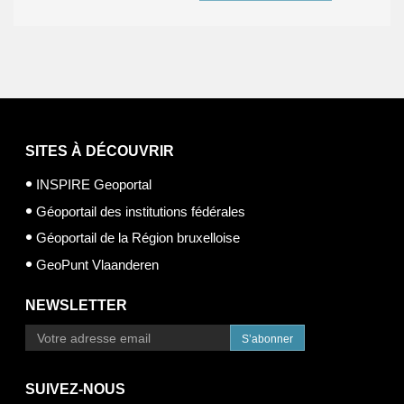
SITES À DÉCOUVRIR
INSPIRE Geoportal
Géoportail des institutions fédérales
Géoportail de la Région bruxelloise
GeoPunt Vlaanderen
NEWSLETTER
S’abonner
SUIVEZ-NOUS