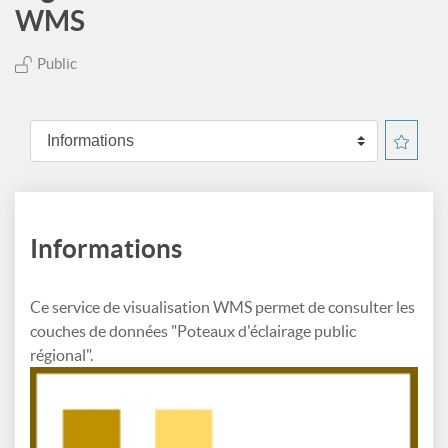
WMS
Public
Informations
Ce service de visualisation WMS permet de consulter les
couches de données "Poteaux d'éclairage public
régional".