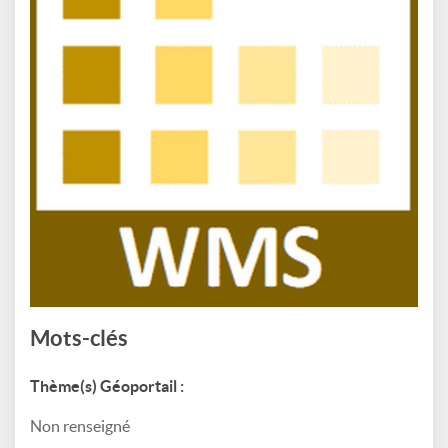
Mots-clés
Thème(s) Géoportail :
Non renseigné