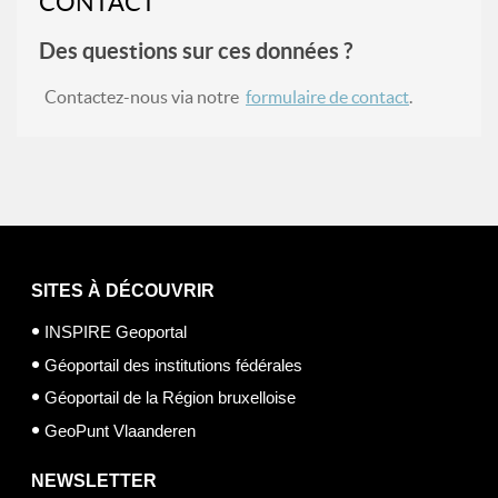
CONTACT
Des questions sur ces données ?
Contactez-nous via notre
formulaire de contact
.
SITES À DÉCOUVRIR
INSPIRE Geoportal
Géoportail des institutions fédérales
Géoportail de la Région bruxelloise
GeoPunt Vlaanderen
NEWSLETTER