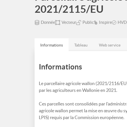
2021/2115/EU
Donnée
Vecteur
Public
Inspire
HVD
Informations
Tableau
Web service
Informations
Le parcellaire agricole wallon (2021/2116/EU)
par les agriculteurs en Wallonie en 2021.
Ces parcelles sont consolidées par l’administr
agricole wallon permet la mise en œuvre du sy
LPIS) requis par la Commission européenne.