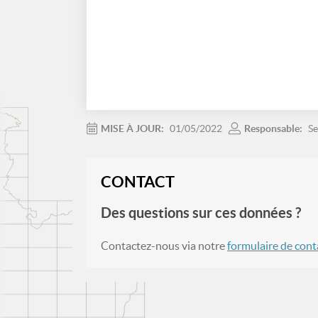
MISE À JOUR:
01/05/2022
Responsable:
Se
CONTACT
Des questions sur ces données ?
Contactez-nous via notre
formulaire de cont