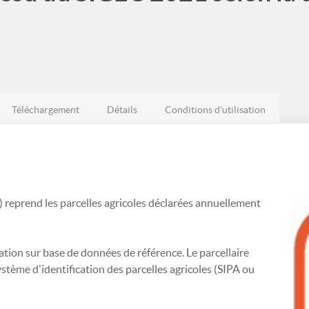
Téléchargement
Détails
Conditions d'utilisation
 reprend les parcelles agricoles déclarées annuellement
ation sur base de données de référence. Le parcellaire
stème d'identification des parcelles agricoles (SIPA ou