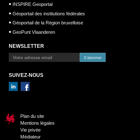
INSPIRE Geoportal
Géoportail des institutions fédérales
Géoportail de la Région bruxelloise
GeoPunt Vlaanderen
NEWSLETTER
S’abonner
SUIVEZ-NOUS
Plan du site
Mentions légales
Vie privée
Médiateur