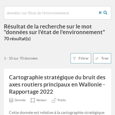
Résultat de la recherche sur le mot
"données sur l'état de l'environnement"
70 résultat(s)
1 - 10 sur 70 données
Filtrer
Trier
Cartographie stratégique du bruit des
axes routiers principaux en Wallonie -
Rapportage 2022
Donnée
Vecteur
Public
Cette donnée est relative à la cartographie stratégique