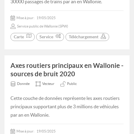
30000 passages de trains par an en Wallonie.
Mise à jour:
19/05/2025
Service public de Wallonie (SPW)
Carte
Service
Téléchargement
Axes routiers principaux en Wallonie -
sources de bruit 2020
Donnée
Vecteur
Public
Cette couche de données représente les axes routiers
principaux supportant plus de 3 millions de véhicules
par an en Wallonie.
Mise à jour:
19/05/2025