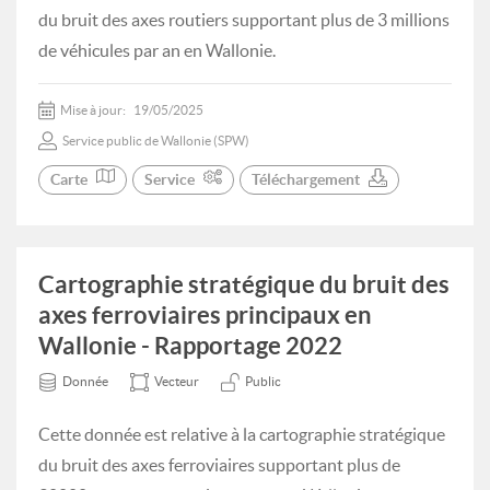
du bruit des axes routiers supportant plus de 3 millions
de véhicules par an en Wallonie.
Mise à jour:
19/05/2025
Service public de Wallonie (SPW)
Carte
Service
Téléchargement
Cartographie stratégique du bruit des
axes ferroviaires principaux en
Wallonie - Rapportage 2022
Donnée
Vecteur
Public
Cette donnée est relative à la cartographie stratégique
du bruit des axes ferroviaires supportant plus de