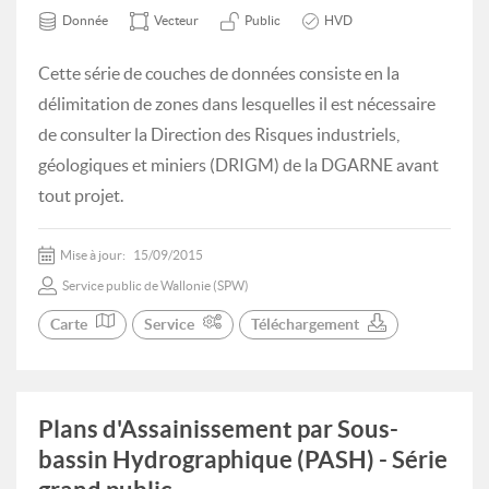
Donnée
Vecteur
Public
HVD
Cette série de couches de données consiste en la
délimitation de zones dans lesquelles il est nécessaire
de consulter la Direction des Risques industriels,
géologiques et miniers (DRIGM) de la DGARNE avant
tout projet.
Mise à jour:
15/09/2015
Service public de Wallonie (SPW)
Carte
Service
Téléchargement
Plans d'Assainissement par Sous-
bassin Hydrographique (PASH) - Série