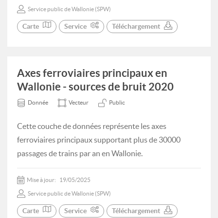
Service public de Wallonie (SPW)
Carte
Service
Téléchargement
Axes ferroviaires principaux en
Wallonie - sources de bruit 2020
Donnée
Vecteur
Public
Cette couche de données représente les axes
ferroviaires principaux supportant plus de 30000
passages de trains par an en Wallonie.
Mise à jour:
19/05/2025
Service public de Wallonie (SPW)
Carte
Service
Téléchargement