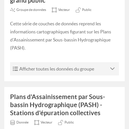
grand public
Groupe de données
Vecteur
Public
Cette série de couches de données reprend les
informations cartographiques figurant sur les Plans
d'Assainissement par Sous-bassin Hydrographique
(PASH).
Afficher toutes les données du groupe
Plans d'Assainissement par Sous-
bassin Hydrographique (PASH) -
Stations d'épuration collectives
Donnée
Vecteur
Public