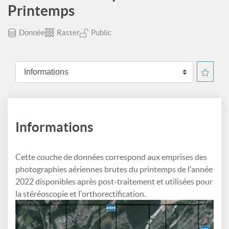
Printemps
Donnée
Raster
Public
Informations
Cette couche de données correspond aux emprises des
photographies aériennes brutes du printemps de l'année
2022 disponibles après post-traitement et utilisées pour
la stéréoscopie et l'orthorectification.