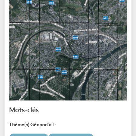
Mots-clés
Thème(s) Géoportail :