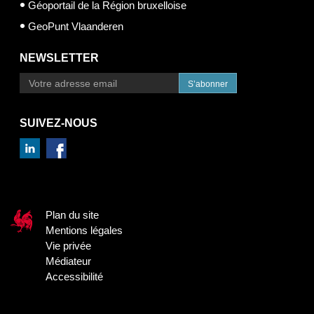
Géoportail de la Région bruxelloise
GeoPunt Vlaanderen
NEWSLETTER
S’abonner
SUIVEZ-NOUS
Plan du site
Mentions légales
Vie privée
Médiateur
Accessibilité