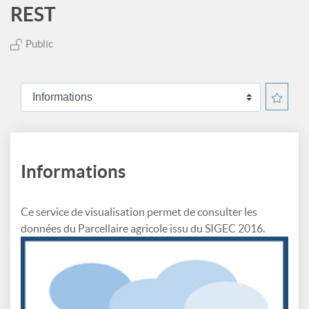
REST
Public
Informations
Ce service de visualisation permet de consulter les
données du Parcellaire agricole issu du SIGEC 2016.