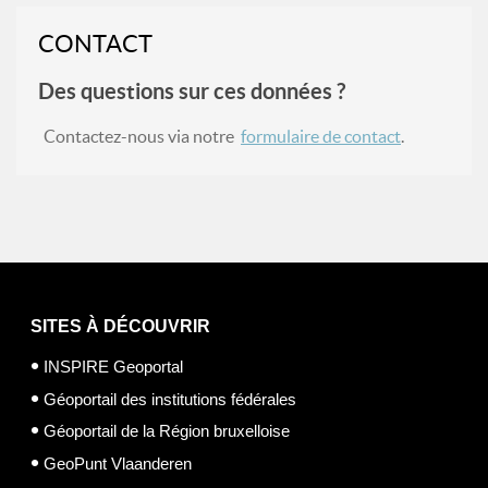
CONTACT
Des questions sur ces données ?
Contactez-nous via notre
formulaire de contact
.
SITES À DÉCOUVRIR
INSPIRE Geoportal
Géoportail des institutions fédérales
Géoportail de la Région bruxelloise
GeoPunt Vlaanderen