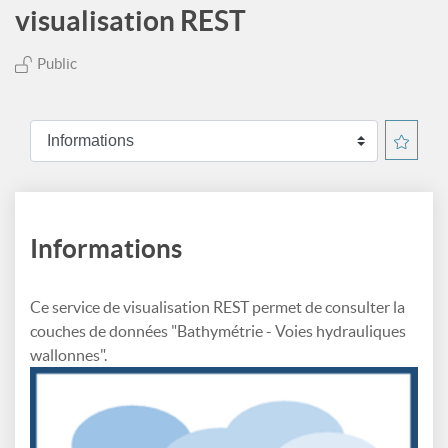
visualisation REST
Public
Informations
Ce service de visualisation REST permet de consulter la
couches de données "Bathymétrie - Voies hydrauliques
wallonnes".