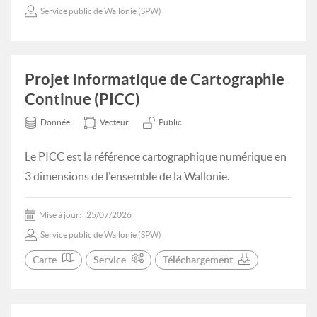
Service public de Wallonie (SPW)
Projet Informatique de Cartographie
Continue (PICC)
Donnée
Vecteur
Public
Le PICC est la référence cartographique numérique en
3 dimensions de l'ensemble de la Wallonie.
Mise à jour:
25/07/2026
Service public de Wallonie (SPW)
Carte
Service
Téléchargement