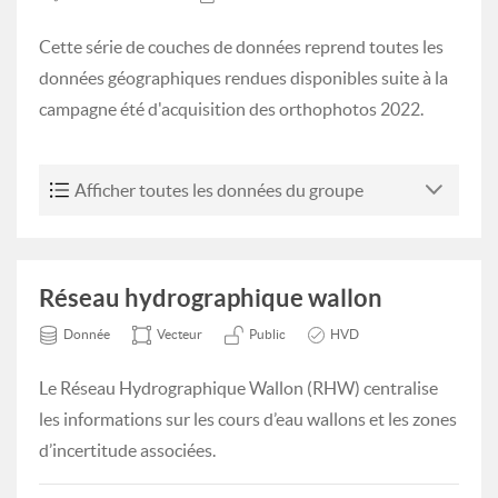
Cette série de couches de données reprend toutes les
données géographiques rendues disponibles suite à la
campagne été d'acquisition des orthophotos 2022.
Afficher toutes les données du groupe
Réseau hydrographique wallon
Donnée
Vecteur
Public
HVD
Le Réseau Hydrographique Wallon (RHW) centralise
les informations sur les cours d’eau wallons et les zones
d’incertitude associées.