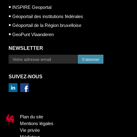
INSPIRE Geoportal
Géoportail des institutions fédérales
Géoportail de la Région bruxelloise
GeoPunt Vlaanderen
NEWSLETTER
S’abonner
SUIVEZ-NOUS
Plan du site
Mentions légales
Vie privée
Médiateur