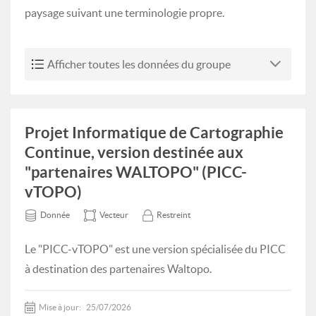
paysage suivant une terminologie propre.
Afficher toutes les données du groupe
Projet Informatique de Cartographie
Continue, version destinée aux
"partenaires WALTOPO" (PICC-
vTOPO)
Donnée
Vecteur
Restreint
Le "PICC-vTOPO" est une version spécialisée du PICC
à destination des partenaires Waltopo.
Mise à jour:
25/07/2026