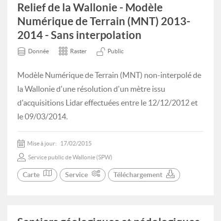
Relief de la Wallonie - Modèle
Numérique de Terrain (MNT) 2013-
2014 - Sans interpolation
Donnée
Raster
Public
Modèle Numérique de Terrain (MNT) non-interpolé de
la Wallonie d'une résolution d'un mètre issu
d'acquisitions Lidar effectuées entre le 12/12/2012 et
le 09/03/2014.
Mise à jour:
17/02/2015
Service public de Wallonie (SPW)
Carte
Service
Téléchargement