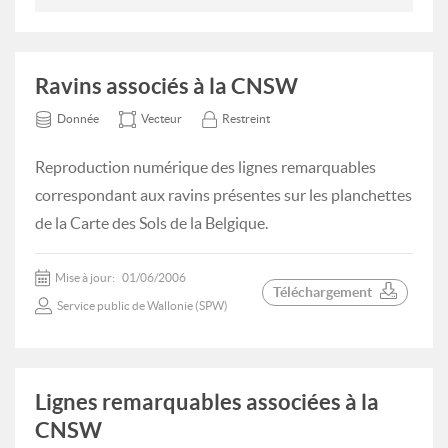
Ravins associés à la CNSW
Donnée
Vecteur
Restreint
Reproduction numérique des lignes remarquables
correspondant aux ravins présentes sur les planchettes
de la Carte des Sols de la Belgique.
Mise à jour:
01/06/2006
Téléchargement
Service public de Wallonie (SPW)
Lignes remarquables associées à la
CNSW