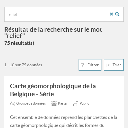
Résultat de la recherche sur le mot
"relief"
75 résultat(s)
1 - 10 sur 75 données
Filtrer
Trier
Carte géomorphologique de la
Belgique - Série
Groupe de données
Raster
Public
Cet ensemble de données reprend les planchettes de la
carte géomorphologique qui décrit les formes du