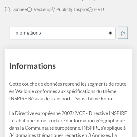
Donnée
Vecteur
Public
Inspire
HVD
Informations
Cette couche de données reprend les segments de route
en Wallonie conformes aux spécifications du thème
INSPIRE Réseau de transport – Sous thème Route.
La Directive européenne 2007/2/CE - Directive INSPIRE
- établit une infrastructure d'information géographique
dans la Communauté européenne. INSPIRE s'applique à
34 domaines thématiques répartis en 3 Annexes. La