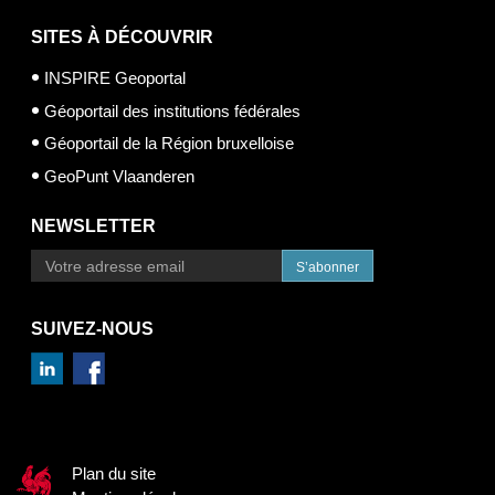
SITES À DÉCOUVRIR
INSPIRE Geoportal
Géoportail des institutions fédérales
Géoportail de la Région bruxelloise
GeoPunt Vlaanderen
NEWSLETTER
S’abonner
SUIVEZ-NOUS
Plan du site